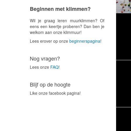
Beginnen met klimmen?
Wil je graag leren muurklimmen? Of
eens een keertje proberen? Dan ben je
welkom aan onze klimmuur!
Lees erover op onze
beginnerspagina
!
Nog vragen?
Lees onze
FAQ
!
Blijf op de hoogte
Like onze facebook pagina!