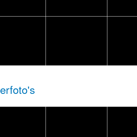
erfoto's